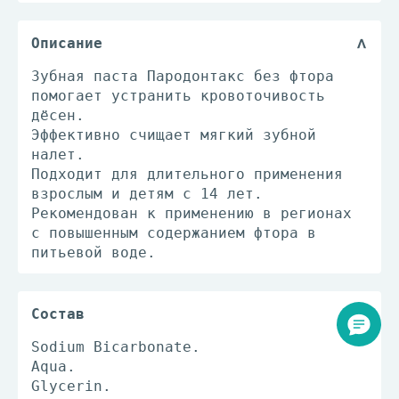
Описание
Зубная паста Пародонтакс без фтора
помогает устранить кровоточивость
дёсен.
Эффективно счищает мягкий зубной
налет.
Подходит для длительного применения
взрослым и детям с 14 лет.
Рекомендован к применению в регионах
с повышенным содержанием фтора в
питьевой воде.
Состав
Sodium Bicarbonate.
Aqua.
Glycerin.