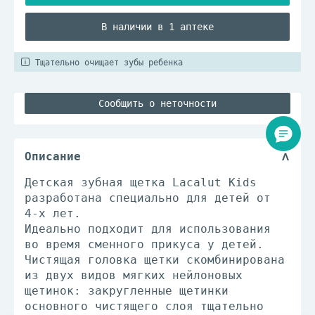
В наличии в 1 аптеке
Тщательно очищает зубы ребенка
Сообщить о неточности
Описание
Детская зубная щетка Lacalut Kids
разработана специально для детей от
4-х лет.
Идеально подходит для использования
во время сменного прикуса у детей.
Чистящая головка щетки скомбинирована
из двух видов мягких нейлоновых
щетинок: закругленные щетинки
основного чистящего слоя тщательно