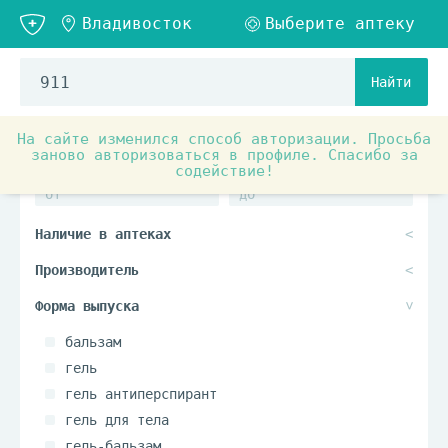
Найти
На сайте изменился способ авторизации. Просьба
заново авторизоваться в профиле. Спасибо за
содействие!
бальзам
гель
гель антиперспирант
гель для тела
гель-бальзам