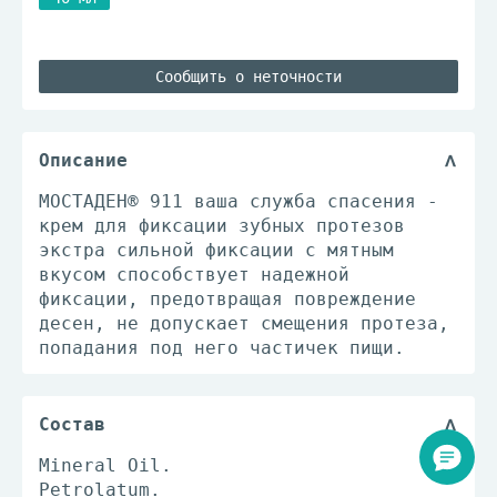
Сообщить о неточности
Описание
МОСТАДЕН® 911 ваша служба спасения -
крем для фиксации зубных протезов
экстра сильной фиксации с мятным
вкусом способствует надежной
фиксации, предотвращая повреждение
десен, не допускает смещения протеза,
попадания под него частичек пищи.
Состав
Mineral Oil.
Petrolatum.