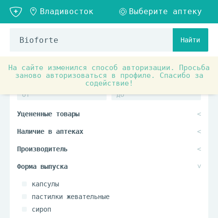
Найти
На сайте изменился способ авторизации. Просьба
заново авторизоваться в профиле. Спасибо за
содействие!
капсулы
пастилки жевательные
сироп