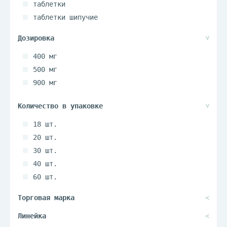
таблетки
таблетки шипучие
400 мг
500 мг
900 мг
18 шт.
20 шт.
30 шт.
40 шт.
60 шт.