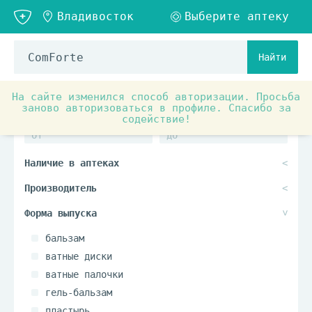
Найти
На сайте изменился способ авторизации. Просьба
заново авторизоваться в профиле. Спасибо за
содействие!
бальзам
ватные диски
ватные палочки
гель-бальзам
пластырь