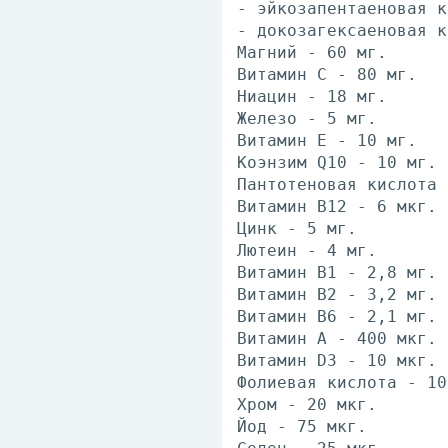
- эйкозапентаеновая к
- докозагексаеновая к
Магний - 60 мг.
Витамин С - 80 мг.
Ниацин - 18 мг.
Железо - 5 мг.
Витамин Е - 10 мг.
Коэнзим Q10 - 10 мг.
Пантотеновая кислота 
Витамин В12 - 6 мкг.
Цинк - 5 мг.
Лютеин - 4 мг.
Витамин В1 - 2,8 мг.
Витамин В2 - 3,2 мг.
Витамин В6 - 2,1 мг.
Витамин А - 400 мкг.
Витамин D3 - 10 мкг.
Фолиевая кислота - 10
Хром - 20 мкг.
Йод - 75 мкг.