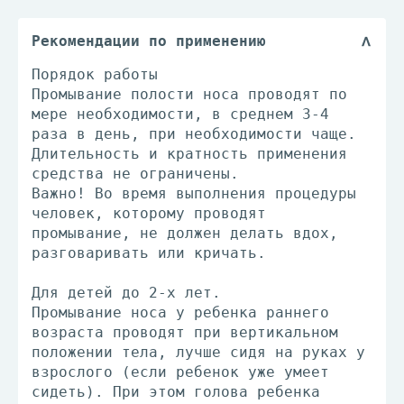
Рекомендации по применению
Порядок работы
Промывание полости носа проводят по
мере необходимости, в среднем 3-4
раза в день, при необходимости чаще.
Длительность и кратность применения
средства не ограничены.
Важно! Во время выполнения процедуры
человек, которому проводят
промывание, не должен делать вдох,
разговаривать или кричать.
Для детей до 2-х лет.
Промывание носа у ребенка раннего
возраста проводят при вертикальном
положении тела, лучше сидя на руках у
взрослого (если ребенок уже умеет
сидеть). При этом голова ребенка