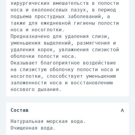
хирургических вмешательств в полости
носа и околоносовых пазух, в период
подъема простудных заболеваний, а
также для ежедневной гигиены полости
носа и носоглотки.
Предназначено для удаления слизи,
уменьшения выделений, размягчения и
удаления корок, увлажнения слизистой
оболочки полости носа.
Оказывает благоприятное воздействие
на слизистую оболочку полости носа и
носоглотки, способствует уменьшению
заложенности носа и восстановлению
носового дыхания.
Состав
Натуральная морская вода.
Очищенная вода.