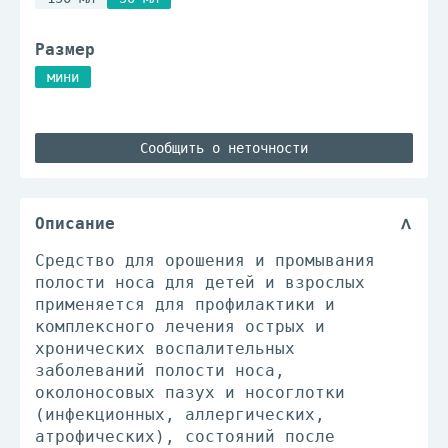
Размер
мини
Сообщить о неточности
Описание
Средство для орошения и промывания
полости носа для детей и взрослых
применяется для профилактики и
комплексного лечения острых и
хронических воспалительных
заболеваний полости носа,
околоносовых пазух и носоглотки
(инфекционных, аллергических,
атрофических), состояний после