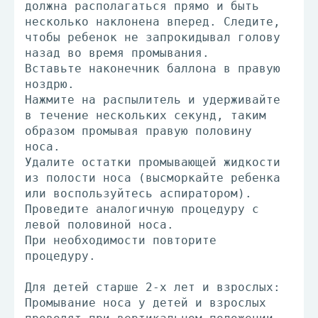
должна располагаться прямо и быть
несколько наклонена вперед. Следите,
чтобы ребенок не запрокидывал голову
назад во время промывания.
Вставьте наконечник баллона в правую
ноздрю.
Нажмите на распылитель и удерживайте
в течение нескольких секунд, таким
образом промывая правую половину
носа.
Удалите остатки промывающей жидкости
из полости носа (высморкайте ребенка
или воспользуйтесь аспиратором).
Проведите аналогичную процедуру с
левой половиной носа.
При необходимости повторите
процедуру.
Для детей старше 2-х лет и взрослых:
Промывание носа у детей и взрослых