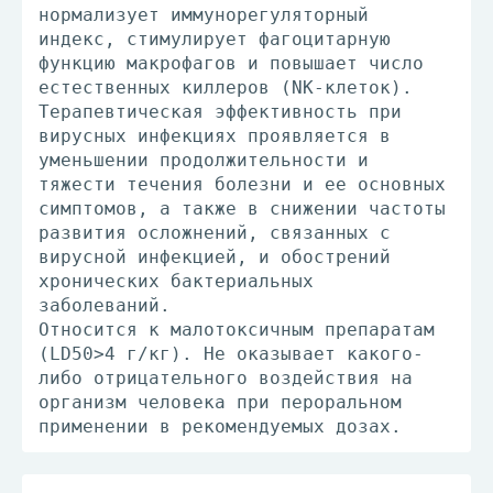
нормализует иммунорегуляторный
индекс, стимулирует фагоцитарную
функцию макрофагов и повышает число
естественных киллеров (NK-клеток).
Терапевтическая эффективность при
вирусных инфекциях проявляется в
уменьшении продолжительности и
тяжести течения болезни и ее основных
симптомов, а также в снижении частоты
развития осложнений, связанных с
вирусной инфекцией, и обострений
хронических бактериальных
заболеваний.
Относится к малотоксичным препаратам
(LD50>4 г/кг). Не оказывает какого-
либо отрицательного воздействия на
организм человека при пероральном
применении в рекомендуемых дозах.