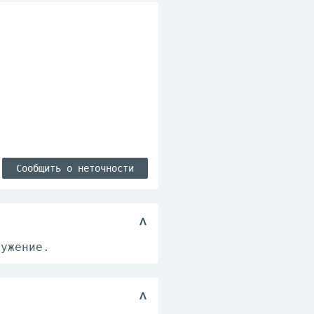
Сообщить о неточности
ружение.