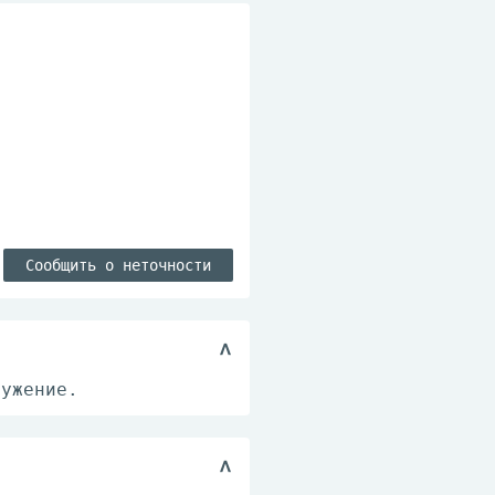
Сообщить о неточности
ружение.