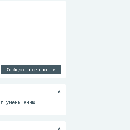
Сообщить о неточности
ет уменьшению