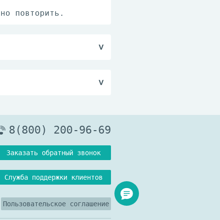
жно повторить.
ного обмена.
8(800) 200-96-69
Заказать обратный звонок
Служба поддержки клиентов
Пользовательское соглашение