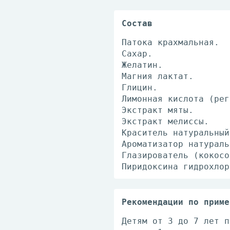
Состав
Патока крахмальная.
Сахар.
Желатин.
Магния лактат.
Глицин.
Лимонная кислота (рег
Экстракт мяты.
Экстракт мелиссы.
Краситель натуральный
Ароматизатор натураль
Глазирователь (кокосо
Пиридоксина гидрохлор
Рекомендации по приме
Детям от 3 до 7 лет п