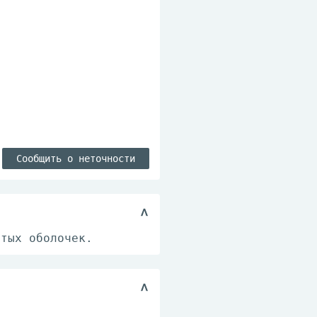
Сообщить о неточности
стых оболочек.