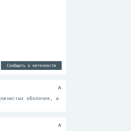
Сообщить о неточности
слизистых оболочек, а