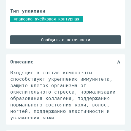
Тип упаковки
упаковка ячейковая контурная
Сообщить о неточности
Описание
Входящие в состав компоненты
способствуют укреплению иммунитета,
защите клеток организма от
окислительного стресса, нормализации
образования коллагена, поддержанию
нормального состояния кожи, волос,
ногтей, поддержанию эластичности и
увлажнения кожи.