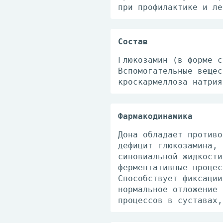
при профилактике и ле
Состав
Глюкозамин (в форме с
Вспомогательные вещес
кроскармеллоза натрия
Фармакодинамика
Дона обладает противо
дефицит глюкозамина, 
синовиальной жидкости
ферментативные процес
Способствует фиксации
нормальное отложение 
процессов в суставах,