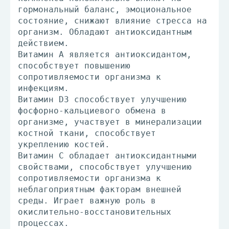
гормональный баланс, эмоциональное
состояние, снижают влияние стресса на
организм. Обладают антиоксидантным
действием.
Витамин А является антиоксидантом,
способствует повышению
сопротивляемости организма к
инфекциям.
Витамин D3 способствует улучшению
фосфорно-кальциевого обмена в
организме, участвует в минерализации
костной ткани, способствует
укреплению костей.
Витамин С обладает антиоксидантными
свойствами, способствует улучшению
сопротивляемости организма к
неблагоприятным факторам внешней
среды. Играет важную роль в
окислительно-восстановительных
процессах.