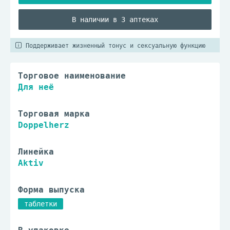
В наличии в 3 аптеках
Поддерживает жизненный тонус и сексуальную функцию
Торговое наименование
Для неё
Торговая марка
Doppelherz
Линейка
Aktiv
Форма выпуска
таблетки