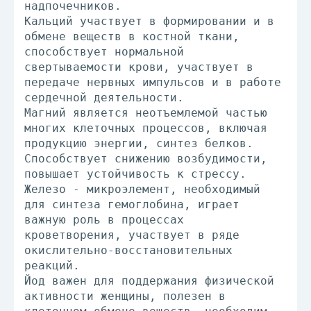
надпочечников.
Кальций участвует в формировании и в
обмене веществ в костной ткани,
способствует нормальной
свертываемости крови, участвует в
передаче нервных импульсов и в работе
сердечной деятельности.
Магний является неотъемлемой частью
многих клеточных процессов, включая
продукцию энергии, синтез белков.
Способствует снижению возбудимости,
повышает устойчивость к стрессу.
Железо - микроэлемент, необходимый
для синтеза гемоглобина, играет
важную роль в процессах
кроветворения, участвует в ряде
окислительно-восстановительных
реакций.
Йод важен для поддержания физической
активности женщины, полезен в