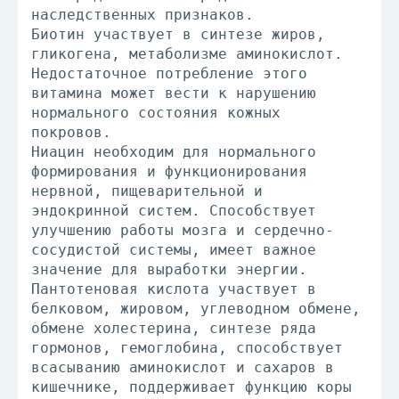
наследственных признаков.
Биотин участвует в синтезе жиров,
гликогена, метаболизме аминокислот.
Недостаточное потребление этого
витамина может вести к нарушению
нормального состояния кожных
покровов.
Ниацин необходим для нормального
формирования и функционирования
нервной, пищеварительной и
эндокринной систем. Способствует
улучшению работы мозга и сердечно-
сосудистой системы, имеет важное
значение для выработки энергии.
Пантотеновая кислота участвует в
белковом, жировом, углеводном обмене,
обмене холестерина, синтезе ряда
гормонов, гемоглобина, способствует
всасыванию аминокислот и сахаров в
кишечнике, поддерживает функцию коры