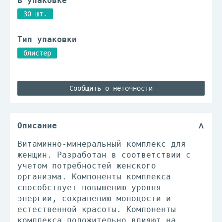
В упаковке
30 шт.
Тип упаковки
блистер
Сообщить о неточности
Описание
Витаминно-минеральный комплекс для
женщин. Разработан в соответствии с
учетом потребностей женского
организма. Компоненты комплекса
способствует повышению уровня
энергии, сохранению молодости и
естественной красоты. Компоненты
комплекса положительно влияют на