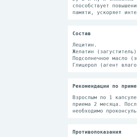
способствует повышени
памяти, ускоряет инте
Состав
Лецитин.
Желатин (загуститель)
Подсолнечное масло (э
Глицерол (агент влаго
Рекомендации по приме
Взрослым по 1 капсуле
приема 2 месяца. Посл
необходимо проконсуль
Противопоказания