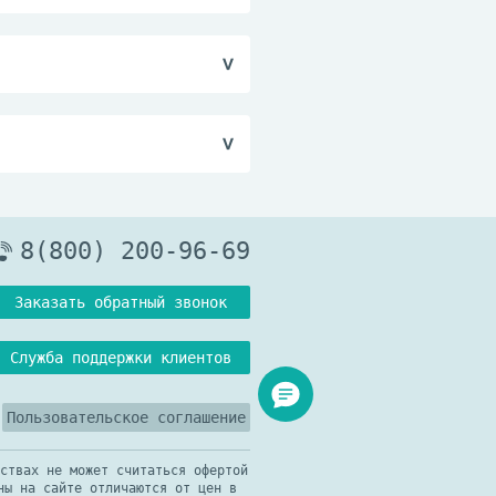
т­ству­ет.
8(800) 200-96-69
Заказать обратный звонок
Служба поддержки клиентов
Пользовательское соглашение
ствах не может считаться офертой
ны на сайте отличаются от цен в