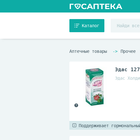
Каталог
Аптечные товары
Прочее
Эдас 127
Эдас Холди
Поддерживает гормональны