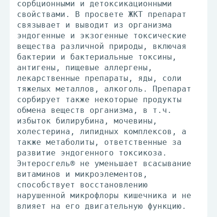
сорбционными и детоксикационными
свойствами. В просвете ЖКТ препарат
связывает и выводит из организма
эндогенные и экзогенные токсические
вещества различной природы, включая
бактерии и бактериальные токсины,
антигены, пищевые аллергены,
лекарственные препараты, яды, соли
тяжелых металлов, алкоголь. Препарат
сорбирует также некоторые продукты
обмена веществ организма, в т.ч.
избыток билирубина, мочевины,
холестерина, липидных комплексов, а
также метаболиты, ответственные за
развитие эндогенного токсикоза.
Энтеросгель® не уменьшает всасывание
витаминов и микроэлементов,
способствует восстановлению
нарушенной микрофлоры кишечника и не
влияет на его двигательную функцию.