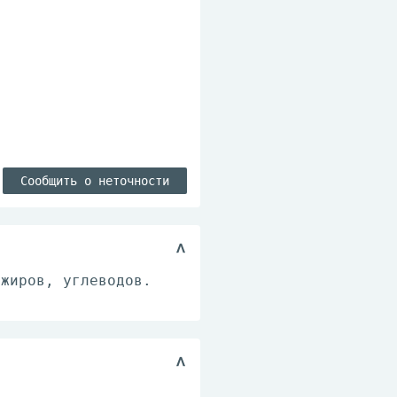
Сообщить о неточности
 жиров, углеводов.