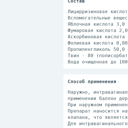
Состав
Лицирризиновая кислот
Вспомогательные вещес
Яблочная кислота 3,0 
Фумаровая кислота 2,0
Аскорбиновая кислота 
Фолиевая кислота 0,08
Пропиленгликоль 50,0 
Твин - 80 (полисорбат
Вода очищенная до 100
Способ применения
Наружно, интравагинал
применении баллон дер
При наружном применен
Препарат наносится на
клапана, что является
Для интравагинального