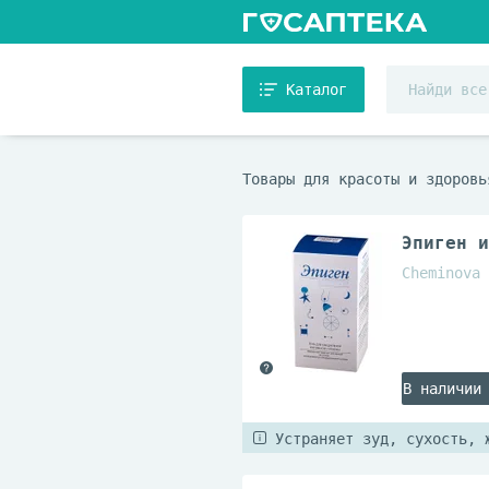
Каталог
Товары для красоты и здоровь
Эпиген и
Cheminova
В наличии
Устраняет зуд, сухость, 