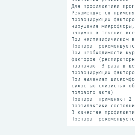
Для профилактики прог
Рекомендуется применя
провоцирующих факторо
нарушения микрофлоры,
наружно в течение все
При неспецифическом в
Препарат рекомендуетс
При необходимости кур
факторов (респираторн
назначают 3 раза в де
провоцирующих факторо
При явлениях дискомфо
сухостью слизистых об
полового акта)
Препарат применяют 2 
профилактики состояни
В качестве профилакти
Препарат рекомендуетс