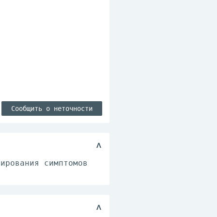
Сообщить о неточности
пирования симптомов