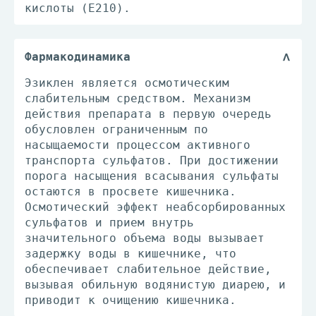
кислоты (Е210).
Фармакодинамика
Эзиклен является осмотическим
слабительным средством. Механизм
действия препарата в первую очередь
обусловлен ограниченным по
насыщаемости процессом активного
транспорта сульфатов. При достижении
порога насыщения всасывания сульфаты
остаются в просвете кишечника.
Осмотический эффект неабсорбированных
сульфатов и прием внутрь
значительного объема воды вызывает
задержку воды в кишечнике, что
обеспечивает слабительное действие,
вызывая обильную водянистую диарею, и
приводит к очищению кишечника.