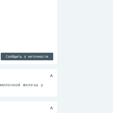
Сообщить о неточности
 молочной железы у