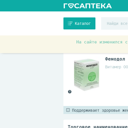
Каталог
На сайте изменился с
Фемодол 
Витамер ОО
Поддерживает здоровье же
Торговое наименование