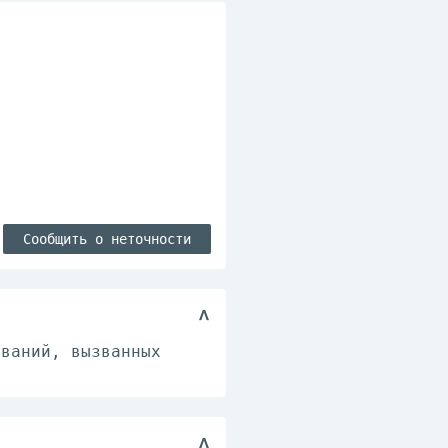
Сообщить о неточности
еваний, вызванных