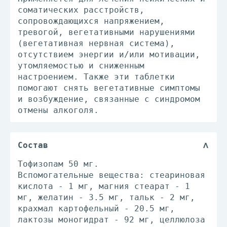
соматических расстройств,
сопровождающихся напряжением,
тревогой, вегетативными нарушениями
(вегетативная нервная система),
отсутствием энергии и/или мотивации,
утомляемостью и сниженным
настроением. Также эти таблетки
помогают снять вегетативные симптомы
и возбуждение, связанные с синдромом
отмены алкоголя.
Состав
Тофизопам 50 мг.
Вспомогательные вещества: стеариновая
кислота - 1 мг, магния стеарат - 1
мг, желатин - 3.5 мг, тальк - 2 мг,
крахмал картофельный - 20.5 мг,
лактозы моногидрат - 92 мг, целлюлоза