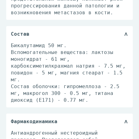
прогрессирования данной патологии и
возникновения метастазов в кости.
Состав
Бикалутамид 50 мг.
Вспомогательные вещества: лактозы
моногидрат - 61 мг,
карбоксиметилкрахмал натрия - 7.5 мг,
повидон - 5 мг, магния стеарат - 1.5
мг.
Состав оболочки: гипромеллоза - 2.5
мг, макрогол 300 - 0.5 мг, титана
диоксид (E171) - 0.77 мг.
Фармакодинамика
Антиандрогенный нестероидный