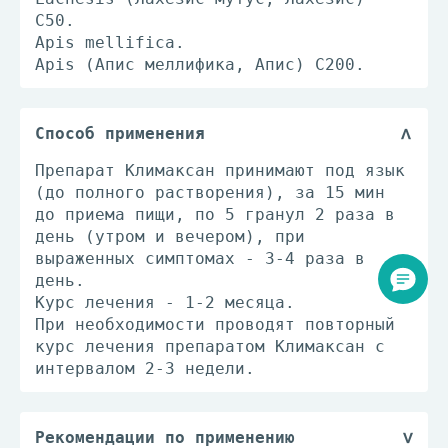
С50.
Apis mellifica.
Apis (Апис меллифика, Апис) С200.
Способ применения
Препарат Климаксан принимают под язык
(до полного растворения), за 15 мин
до приема пищи, по 5 гранул 2 раза в
день (утром и вечером), при
выраженных симптомах - 3-4 раза в
день.
Курс лечения - 1-2 месяца.
При необходимости проводят повторный
курс лечения препаратом Климаксан с
интервалом 2-3 недели.
Рекомендации по применению