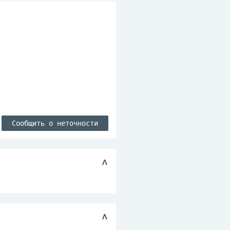
Сообщить о неточности