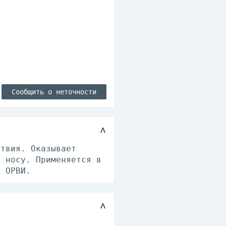
Сообщить о неточности
ствия. Оказывает
и носу. Применяется в
, ОРВИ.