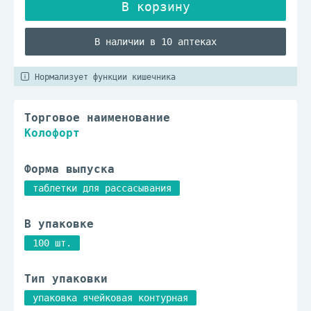
В наличии в 10 аптеках
Нормализует функции кишечника
Торговое наименование
Колофорт
Форма выпуска
таблетки для рассасывания
В упаковке
100 шт.
Тип упаковки
упаковка ячейковая контурная