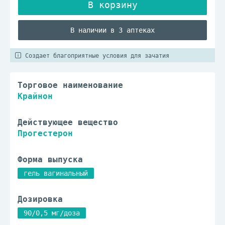
В наличии в 3 аптеках
Создает благоприятные условия для зачатия
Торговое наименование
Крайнон
Действующее вещество
Прогестерон
Форма выпуска
гель вагинальный
Дозировка
90/0,5 мг/доза