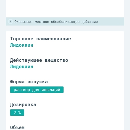
Оказывает местное обезболивающее действие
Торговое наименование
Лидокаин
Действующее вещество
Лидокаин
Форма выпуска
раствор для инъекций
Дозировка
2 %
Объем