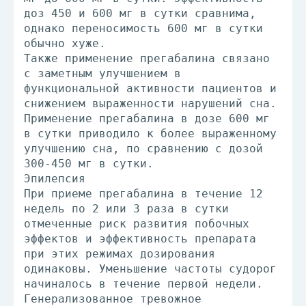
доз 450 и 600 мг в сутки сравнима,
однако переносимость 600 мг в сутки
обычно хуже.
Также применение прегабалина связано
с заметным улучшением в
функциональной активности пациентов и
снижением выраженности нарушений сна.
Применение прегабалина в дозе 600 мг
в сутки приводило к более выраженному
улучшению сна, по сравнению с дозой
300-450 мг в сутки.
Эпилепсия
При приеме прегабалина в течение 12
недель по 2 или 3 раза в сутки
отмеченные риск развития побочных
эффектов и эффективность препарата
при этих режимах дозирования
одинаковы. Уменьшение частоты судорог
начиналось в течение первой недели.
Генерализованное тревожное