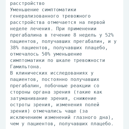
расстройство
Уменьшение симптоматики
генерализованного тревожного
расстройства отмечается на первой
неделе лечения. При применении
прегабалина в течение 8 недель у 52%
пациентов, получавших прегабалин, и у
38% пациентов, получавших плацебо,
отмечалось 50% уменьшение
симптоматики по шкале тревожности
Гамильтона.
В клинических исследованиях у
пациентов, постоянно получавших
прегабалин, побочные реакции со
стороны органа зрения (такие как
затуманивание зрения, снижение
остроты зрения, изменения полей
зрения) отмечались чаще (за
исключением изменений глазного дна),
чем у пациентов, получавших плацебо.