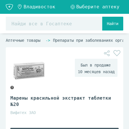
Найти
Аптечные товары
Препараты при заболеваниях органо
10 месяцев назад
Марены красильной экстракт таблетки
№20
Вифитех ЗАО