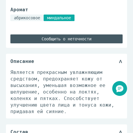
Аромат
абрикосовое
миндальное
Сообщить о неточности
Описание
Является прекрасным увлажняющим
средством, предохраняет кожу от
высыхания, уменьшая возможное ее
шелушение, особенно на локтях,
коленях и пятках. Способствует
улучшению цвета лица и тонуса кожи,
придавая ей сияние.
Состав