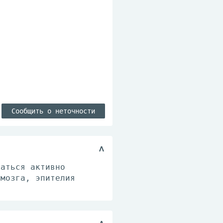
Сообщить о неточности
ваться активно
 мозга, эпителия