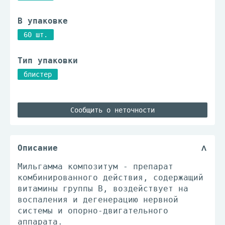
В упаковке
60 шт.
Тип упаковки
блистер
Сообщить о неточности
Описание
Мильгамма композитум - препарат
комбинированного действия, содержащий
витамины группы В, воздействует на
воспаления и дегенерацию нервной
системы и опорно-двигательного
аппарата.