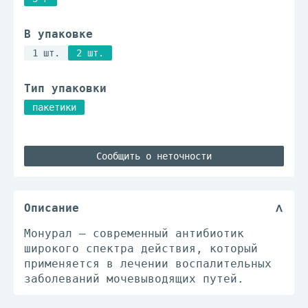
В упаковке
1 шт.
2 шт.
Тип упаковки
пакетики
Сообщить о неточности
Описание
Монурал – современный антибиотик
широкого спектра действия, который
применяется в лечении воспалительных
заболеваний мочевыводящих путей.