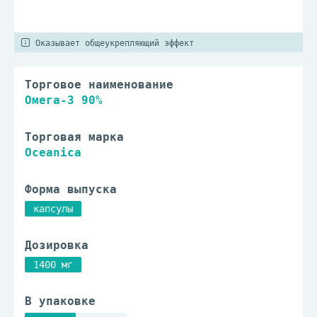
Оказывает общеукрепляющий эффект
Торговое наименование
Омега-3 90%
Торговая марка
Oceanica
Форма выпуска
капсулы
Дозировка
1400 мг
В упаковке