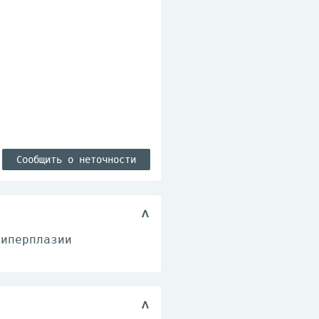
Сообщить о неточности
гиперплазии