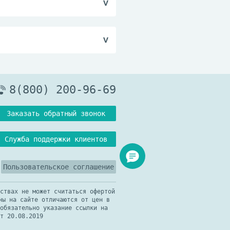
сяца. Повторный курс
очной дозы, при
е.
8(800) 200-96-69
Заказать обратный звонок
Служба поддержки клиентов
Пользовательское соглашение
ствах не может считаться офертой
ны на сайте отличаются от цен в
обязательно указание ссылки на
т 20.08.2019