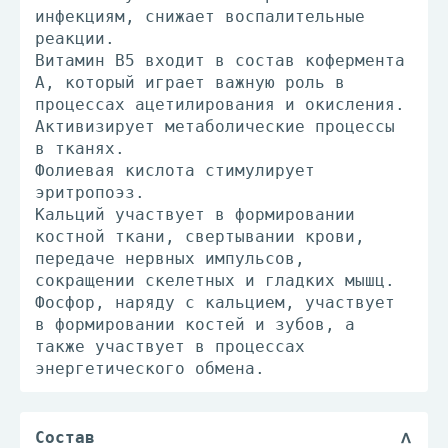
инфекциям, снижает воспалительные
реакции.
Витамин В5 входит в состав кофермента
А, который играет важную роль в
процессах ацетилирования и окисления.
Активизирует метаболические процессы
в тканях.
Фолиевая кислота стимулирует
эритропоэз.
Кальций участвует в формировании
костной ткани, свертывании крови,
передаче нервных импульсов,
сокращении скелетных и гладких мышц.
Фосфор, наряду с кальцием, участвует
в формировании костей и зубов, а
также участвует в процессах
энергетического обмена.
Состав