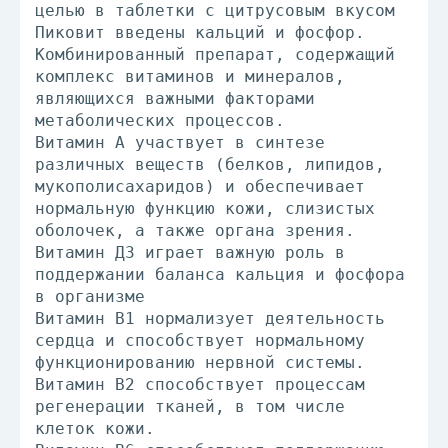
целью в таблетки с цитрусовым вкусом
Пиковит введены кальций и фосфор.
Комбинированный препарат, содержащий
комплекс витаминов и минералов,
являющихся важными факторами
метаболических процессов.
Витамин А участвует в синтезе
различных веществ (белков, липидов,
мукополисахаридов) и обеспечивает
нормальную функцию кожи, слизистых
оболочек, а также органа зрения.
Витамин Д3 играет важную роль в
поддержании баланса кальция и фосфора
в организме
Витамин В1 нормализует деятельность
сердца и способствует нормальному
функционированию нервной системы.
Витамин В2 способствует процессам
регенерации тканей, в том числе
клеток кожи.