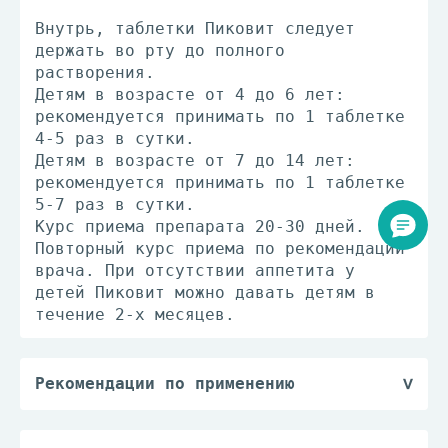
Внутрь, таблетки Пиковит следует
держать во рту до полного
растворения.
Детям в возрасте от 4 до 6 лет:
рекомендуется принимать по 1 таблетке
4-5 раз в сутки.
Детям в возрасте от 7 до 14 лет:
рекомендуется принимать по 1 таблетке
5-7 раз в сутки.
Курс приема препарата 20-30 дней.
Повторный курс приема по рекомендации
врача. При отсутствии аппетита у
детей Пиковит можно давать детям в
течение 2-х месяцев.
Рекомендации по применению
Внутрь, таблетки Пиковит следует
держать во рту до полного