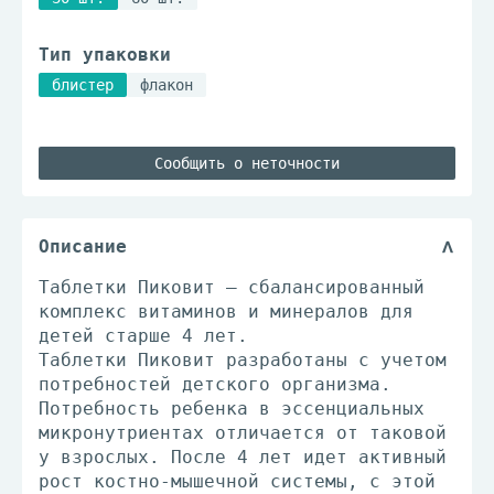
Тип упаковки
блистер
флакон
Сообщить о неточности
Описание
Таблетки Пиковит – сбалансированный
комплекс витаминов и минералов для
детей старше 4 лет.
Таблетки Пиковит разработаны с учетом
потребностей детского организма.
Потребность ребенка в эссенциальных
микронутриентах отличается от таковой
у взрослых. После 4 лет идет активный
рост костно-мышечной системы, с этой