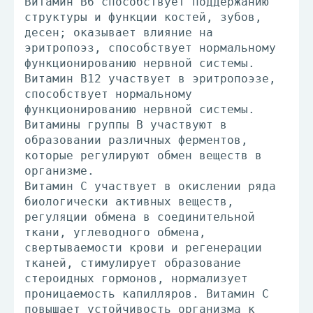
Витамин В6 способствует поддержанию
структуры и функции костей, зубов,
десен; оказывает влияние на
эритропоэз, способствует нормальному
функционированию нервной системы.
Витамин В12 участвует в эритропоэзе,
способствует нормальному
функционированию нервной системы.
Витамины группы В участвуют в
образовании различных ферментов,
которые регулируют обмен веществ в
организме.
Витамин С участвует в окислении ряда
биологически активных веществ,
регуляции обмена в соединительной
ткани, углеводного обмена,
свертываемости крови и регенерации
тканей, стимулирует образование
стероидных гормонов, нормализует
проницаемость капилляров. Витамин С
повышает устойчивость организма к