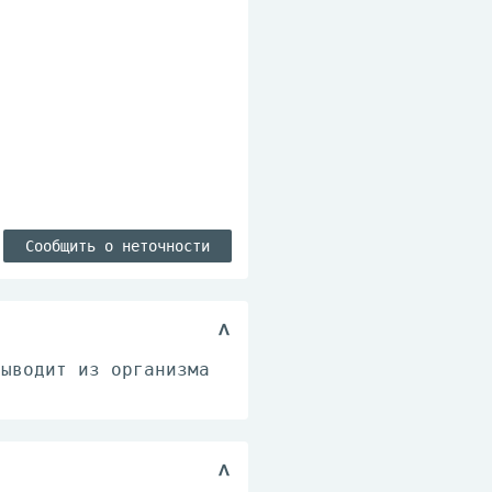
Сообщить о неточности
Выводит из организма