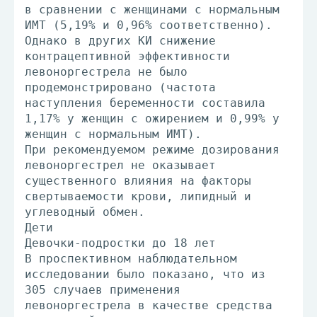
в сравнении с женщинами с нормальным
ИМТ (5,19% и 0,96% соответственно).
Однако в других КИ снижение
контрацептивной эффективности
левоноргестрела не было
продемонстрировано (частота
наступления беременности составила
1,17% у женщин с ожирением и 0,99% у
женщин с нормальным ИМТ).
При рекомендуемом режиме дозирования
левоноргестрел не оказывает
существенного влияния на факторы
свертываемости крови, липидный и
углеводный обмен.
Дети
Девочки-подростки до 18 лет
В проспективном наблюдательном
исследовании было показано, что из
305 случаев применения
левоноргестрела в качестве средства