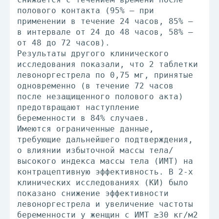
полового контакта (95% – при
применении в течение 24 часов, 85% –
в интервале от 24 до 48 часов, 58% –
от 48 до 72 часов).
Результаты другого клинического
исследования показали, что 2 таблетки
левоноргестрела по 0,75 мг, принятые
одновременно (в течение 72 часов
после незащищенного полового акта)
предотвращают наступление
беременности в 84% случаев.
Имеются ограниченные данные,
требующие дальнейшего подтверждения,
о влиянии избыточной массы тела/
высокого индекса массы тела (ИМТ) на
контрацептивную эффективность. В 2-х
клинических исследованиях (КИ) было
показано снижение эффективности
левоноргестрела и увеличение частоты
беременности у женщин с ИМТ ≥30 кг/м2