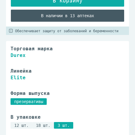
В наличии в 13 аптеках
Обеспечивает защиту от заболеваний и беременности
Торговая марка
Durex
Линейка
Elite
Форма выпуска
презервативы
В упаковке
12 шт.
18 шт.
3 шт.