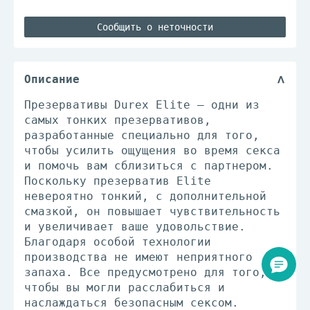
Сообщить о неточности
Описание
Презервативы Durex Elite – одни из
самых тонких презервативов,
разработанные специально для того,
чтобы усилить ощущения во время секса
и помочь вам сблизиться с партнером.
Поскольку презерватив Elite
невероятно тонкий, с дополнительной
смазкой, он повышает чувствительность
и увеличивает ваше удовольствие.
Благодаря особой технологии
производства не имеют неприятного
запаха. Все предусмотрено для того,
чтобы вы могли расслабиться и
наслаждаться безопасным сексом.