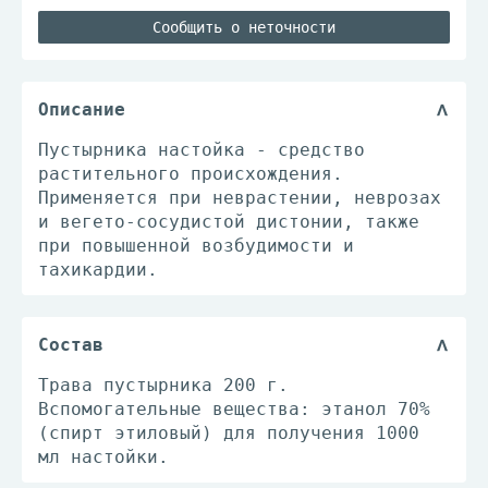
Сообщить о неточности
Описание
Пустырника настойка - средство
растительного происхождения.
Применяется при неврастении, неврозах
и вегето-сосудистой дистонии, также
при повышенной возбудимости и
тахикардии.
Состав
Трава пустырника 200 г.
Вспомогательные вещества: этанол 70%
(спирт этиловый) для получения 1000
мл настойки.